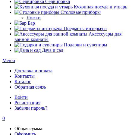
Сервировка
Кухонная посуда и утварь
Столовые приборы
Ложки
Бар
Предметы интерьера
Аксессуары для
ванной комнаты
Подарки и сувениры
Дача и сад
Меню
Доставка и оплата
Контакты
Каталог
Обратная связь
Войти
Регистрация
Забыли пароль?
0
Общая сумма:
Оформить