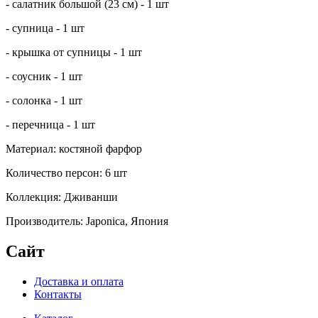
- салатник большой (23 см) - 1 шт
- супница - 1 шт
- крышка от супницы - 1 шт
- соусник - 1 шт
- солонка - 1 шт
- перечница - 1 шт
Материал: костяной фарфор
Количество персон: 6 шт
Коллекция: Дживанши
Производитель: Japonica, Япония
Сайт
Доставка и оплата
Контакты