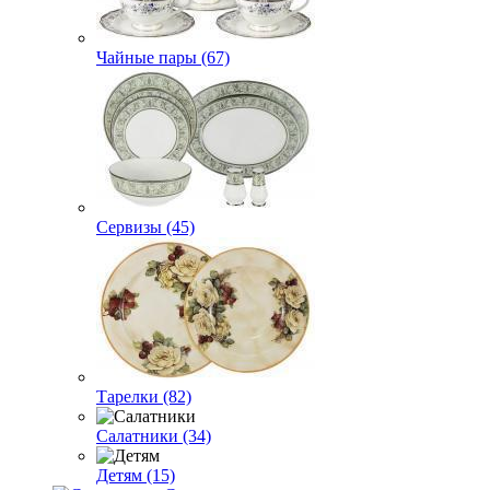
Чайные пары (67)
Сервизы (45)
Тарелки (82)
Салатники (34)
Детям (15)