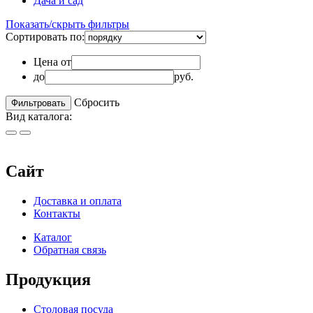
Дача и сад
Показать/скрыть фильтры
Сортировать по:
Цена от
до
руб.
Сбросить
Вид каталога:
Сайт
Доставка и оплата
Контакты
Каталог
Обратная связь
Продукция
Столовая посуда