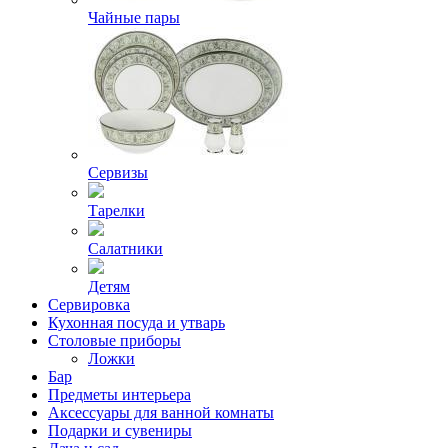
Чайные пары
Сервизы
Тарелки
Салатники
Детям
Сервировка
Кухонная посуда и утварь
Столовые приборы
Ложки
Бар
Предметы интерьера
Аксессуары для ванной комнаты
Подарки и сувениры