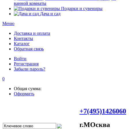
ванной комнаты
Подарки и сувениры
Дача и сад
Меню
Доставка и оплата
Контакты
Каталог
Обратная связь
Войти
Регистрация
Забыли пароль?
0
Общая сумма:
Оформить
+7(495)1426060
г.МOсква