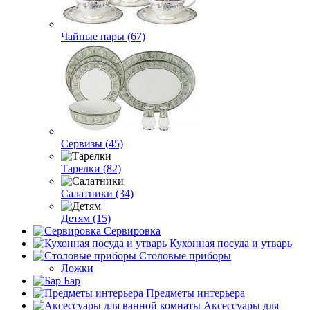
Чайные пары (67)
Сервизы (45)
Тарелки (82)
Салатники (34)
Детям (15)
Сервировка
Кухонная посуда и утварь
Столовые приборы
Ложки
Бар
Предметы интерьера
Аксессуары для