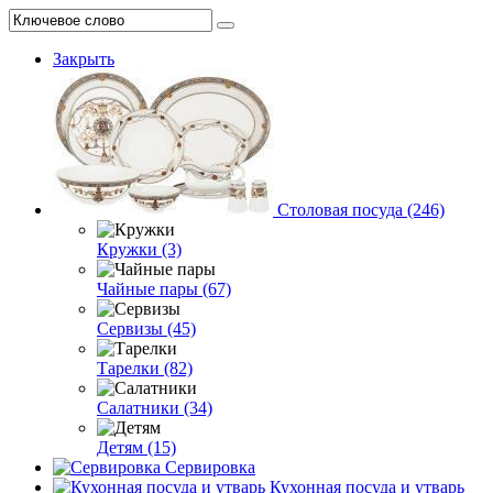
Закрыть
Столовая посуда (246)
Кружки (3)
Чайные пары (67)
Сервизы (45)
Тарелки (82)
Салатники (34)
Детям (15)
Сервировка
Кухонная посуда и утварь