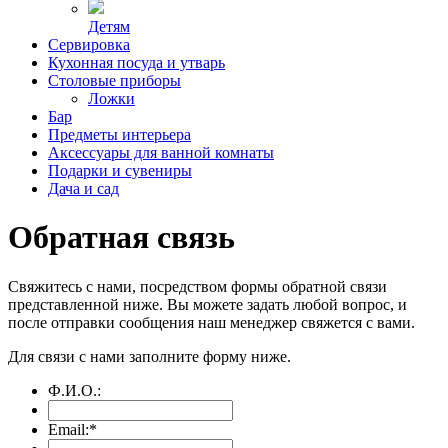
Детям
Сервировка
Кухонная посуда и утварь
Столовые приборы
Ложки
Бар
Предметы интерьера
Аксессуары для ванной комнаты
Подарки и сувениры
Дача и сад
Обратная связь
Свяжитесь с нами, посредством формы обратной связи
представленной ниже. Вы можете задать любой вопрос, и
после отправки сообщения наш менеджер свяжется с вами.
Для связи с нами заполните форму ниже.
Ф.И.О.:
Email:
*