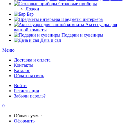
Столовые приборы
Ложки
Бар
Предметы интерьера
Аксессуары для
ванной комнаты
Подарки и сувениры
Дача и сад
Меню
Доставка и оплата
Контакты
Каталог
Обратная связь
Войти
Регистрация
Забыли пароль?
0
Общая сумма:
Оформить