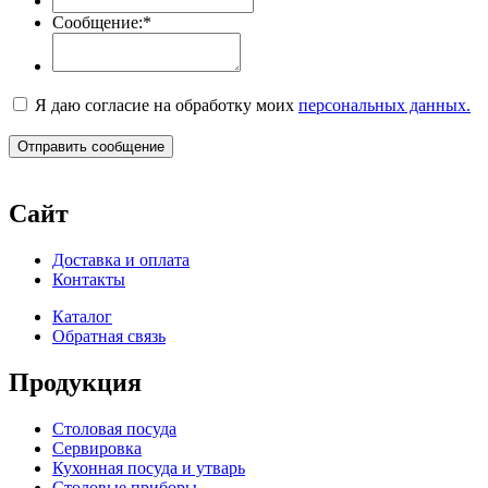
Сообщение:
*
Я даю согласие на обработку моих
персональных данных.
Сайт
Доставка и оплата
Контакты
Каталог
Обратная связь
Продукция
Столовая посуда
Сервировка
Кухонная посуда и утварь
Столовые приборы