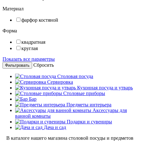
Материал
фарфор костяной
Форма
квадратная
круглая
Показать все параметры
Сбросить
Столовая посуда
Сервировка
Кухонная посуда и утварь
Столовые приборы
Бар
Предметы интерьера
Аксессуары для
ванной комнаты
Подарки и сувениры
Дача и сад
В каталоге нашего магазина столовой посуды и предметов