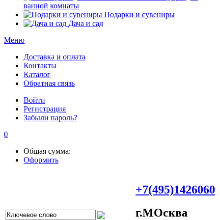
ванной комнаты
Подарки и сувениры
Дача и сад
Меню
Доставка и оплата
Контакты
Каталог
Обратная связь
Войти
Регистрация
Забыли пароль?
0
Общая сумма:
Оформить
+7(495)1426060
г.МOсква