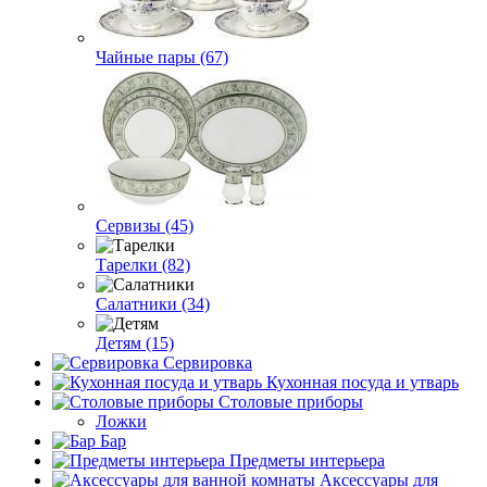
Чайные пары (67)
Сервизы (45)
Тарелки (82)
Салатники (34)
Детям (15)
Сервировка
Кухонная посуда и утварь
Столовые приборы
Ложки
Бар
Предметы интерьера
Аксессуары для