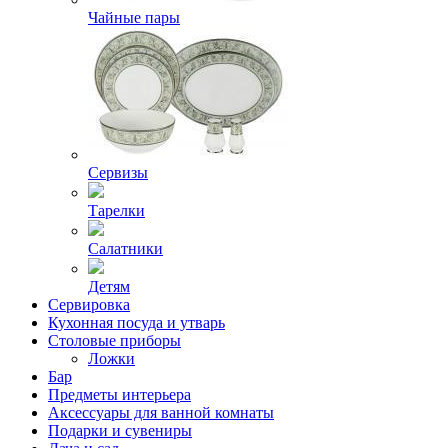
Чайные пары
Сервизы
Тарелки
Салатники
Детям
Сервировка
Кухонная посуда и утварь
Столовые приборы
Ложки
Бар
Предметы интерьера
Аксессуары для ванной комнаты
Подарки и сувениры