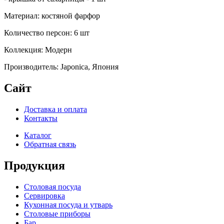
Материал: костяной фарфор
Количество персон: 6 шт
Коллекция: Модерн
Производитель: Japonica, Япония
Сайт
Доставка и оплата
Контакты
Каталог
Обратная связь
Продукция
Столовая посуда
Сервировка
Кухонная посуда и утварь
Столовые приборы
Бар