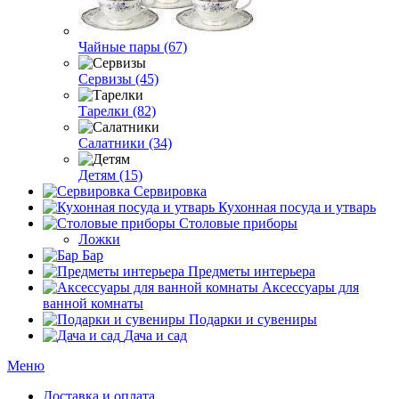
Чайные пары (67)
Сервизы (45)
Тарелки (82)
Салатники (34)
Детям (15)
Сервировка
Кухонная посуда и утварь
Столовые приборы
Ложки
Бар
Предметы интерьера
Аксессуары для
ванной комнаты
Подарки и сувениры
Дача и сад
Меню
Доставка и оплата