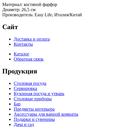
Материал: костяной фарфор
Диаметр: 26,5 см
Производитель: Easy Life, Италия/Китай
Сайт
Доставка и оплата
Контакты
Каталог
Обратная связь
Продукция
Столовая посуда
Сервировка
Кухонная посуда и утварь
Столовые приборы
Бар
Предметы интерьера
Аксессуары для ванной комнаты
Подарки и сувениры
Дача и сад