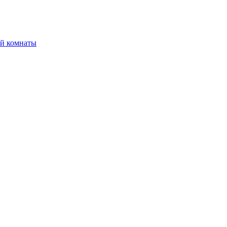
ой комнаты