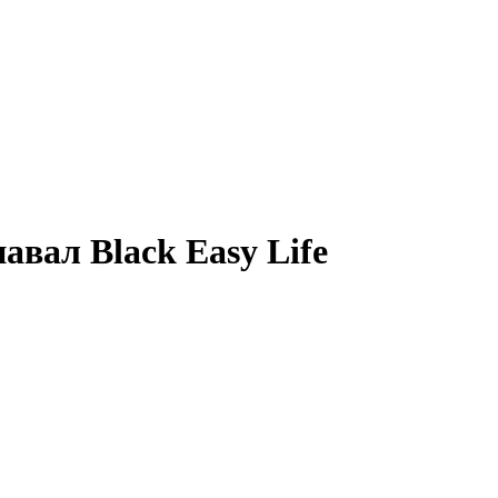
вал Black Easy Life