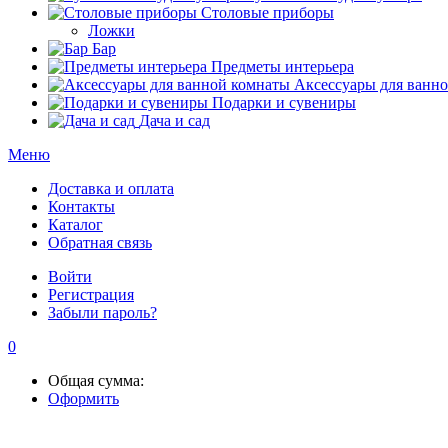
Столовые приборы
Ложки
Бар
Предметы интерьера
Аксессуары для ванн
Подарки и сувениры
Дача и сад
Меню
Доставка и оплата
Контакты
Каталог
Обратная связь
Войти
Регистрация
Забыли пароль?
0
Общая сумма:
Оформить