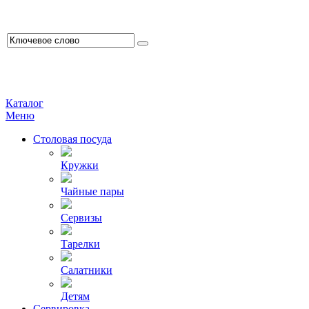
Каталог
Меню
Столовая посуда
Кружки
Чайные пары
Сервизы
Тарелки
Салатники
Детям
Сервировка