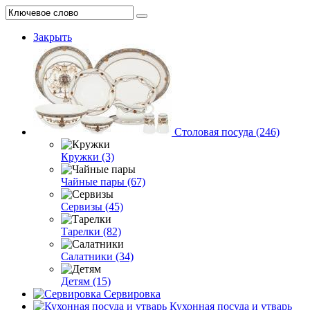
Закрыть
Столовая посуда (246)
Кружки (3)
Чайные пары (67)
Сервизы (45)
Тарелки (82)
Салатники (34)
Детям (15)
Сервировка
Кухонная посуда и утварь