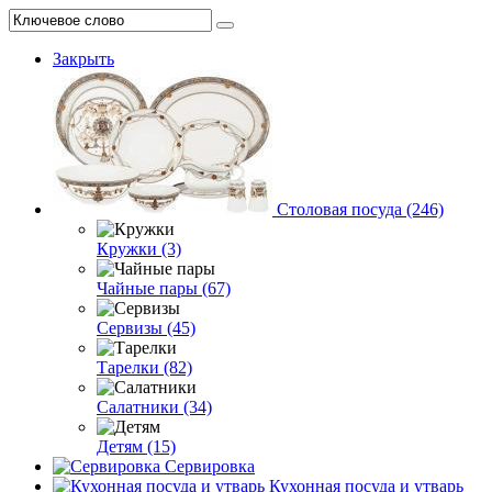
Закрыть
Столовая посуда (246)
Кружки (3)
Чайные пары (67)
Сервизы (45)
Тарелки (82)
Салатники (34)
Детям (15)
Сервировка
Кухонная посуда и утварь