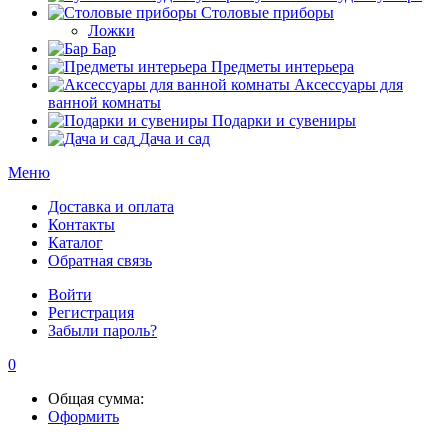
Столовые приборы
Ложки
Бар
Предметы интерьера
Аксессуары для
ванной комнаты
Подарки и сувениры
Дача и сад
Меню
Доставка и оплата
Контакты
Каталог
Обратная связь
Войти
Регистрация
Забыли пароль?
0
Общая сумма:
Оформить