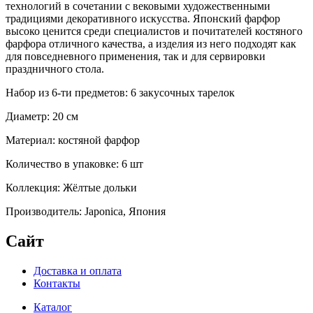
технологий в сочетании с вековыми художественными
традициями декоративного искусства. Японский фарфор
высоко ценится среди специалистов и почитателей костяного
фарфора отличного качества, а изделия из него подходят как
для повседневного применения, так и для сервировки
праздничного стола.
Набор из 6-ти предметов: 6 закусочных тарелок
Диаметр: 20 см
Материал: костяной фарфор
Количество в упаковке: 6 шт
Коллекция: Жёлтые дольки
Производитель: Japonica, Япония
Сайт
Доставка и оплата
Контакты
Каталог