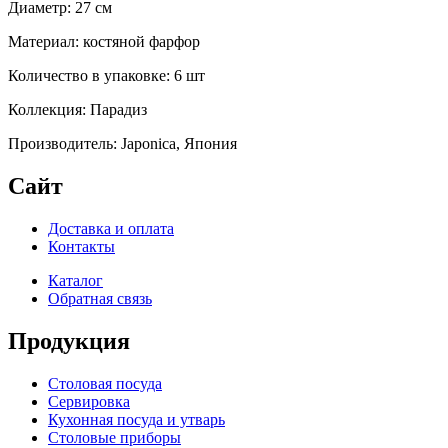
Диаметр: 27 см
Материал: костяной фарфор
Количество в упаковке: 6 шт
Коллекция: Парадиз
Производитель: Japonica, Япония
Сайт
Доставка и оплата
Контакты
Каталог
Обратная связь
Продукция
Столовая посуда
Сервировка
Кухонная посуда и утварь
Столовые приборы