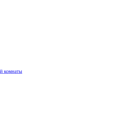
ой комнаты