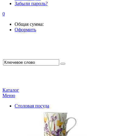
Забыли пароль?
0
Общая сумма:
Оформить
Каталог
Меню
Столовая посуда