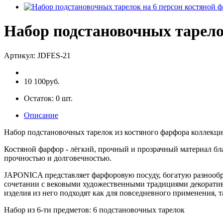
Набор подстановочных тарело
Артикул:
JDFES-21
10 100руб.
Остаток:
0
шт.
Описание
Набор подстановочных тарелок из костяного фарфора коллекции
Костяной фарфор - лёгкий, прочный и прозрачный материал бл
прочностью и долговечностью.
JAPONICA представляет фарфоровую посуду, богатую разнообр
сочетании с вековыми художественными традициями декоративн
изделия из него подходят как для повседневного применения, т
Набор из 6-ти предметов: 6 подстановочных тарелок