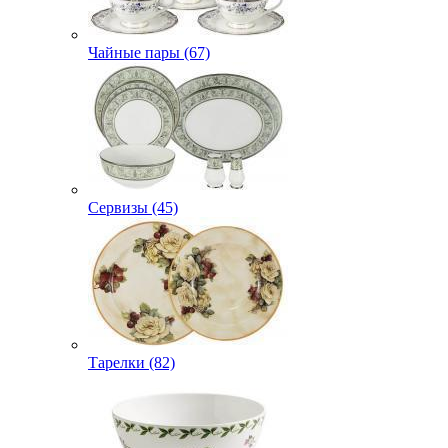
Чайные пары (67)
Сервизы (45)
Тарелки (82)