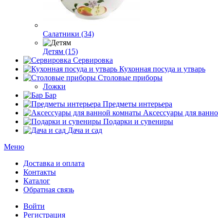
Салатники (34)
Детям (15)
Сервировка
Кухонная посуда и утварь
Столовые приборы
Ложки
Бар
Предметы интерьера
Аксессуары для ванн
Подарки и сувениры
Дача и сад
Меню
Доставка и оплата
Контакты
Каталог
Обратная связь
Войти
Регистрация