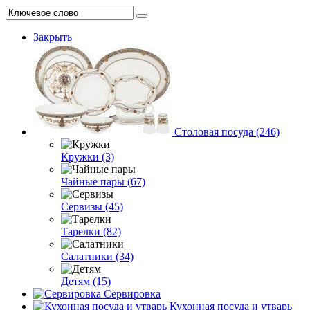
Закрыть
Столовая посуда (246)
Кружки (3)
Чайные пары (67)
Сервизы (45)
Тарелки (82)
Салатники (34)
Детям (15)
Сервировка
Кухонная посуда и утварь