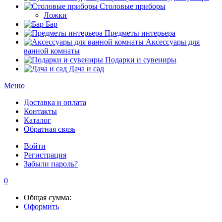
Столовые приборы
Ложки
Бар
Предметы интерьера
Аксессуары для
ванной комнаты
Подарки и сувениры
Дача и сад
Меню
Доставка и оплата
Контакты
Каталог
Обратная связь
Войти
Регистрация
Забыли пароль?
0
Общая сумма:
Оформить