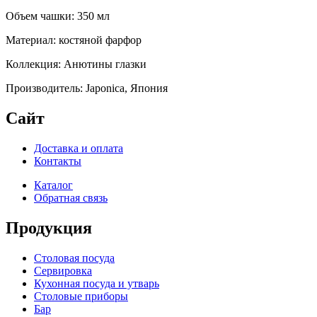
Объем чашки: 350 мл
Материал: костяной фарфор
Коллекция: Анютины глазки
Производитель: Japonica, Япония
Сайт
Доставка и оплата
Контакты
Каталог
Обратная связь
Продукция
Столовая посуда
Сервировка
Кухонная посуда и утварь
Столовые приборы
Бар