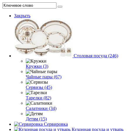
Закрыть
Столовая посуда (246)
Кружки (3)
Чайные пары (67)
Сервизы (45)
Тарелки (82)
Салатники (34)
Детям (15)
Сервировка
Кухонная посуда и утварь