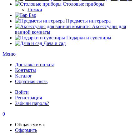
Столовые приборы
Ложки
Бар
Предметы интерьера
Аксессуары для
ванной комнаты
Подарки и сувениры
Дача и сад
Меню
Доставка и оплата
Контакты
Каталог
Обратная связь
Войти
Регистрация
Забыли пароль?
0
Общая сумма:
Оформить