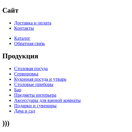
Сайт
Доставка и оплата
Контакты
Каталог
Обратная связь
Продукция
Столовая посуда
Сервировка
Кухонная посуда и утварь
Столовые приборы
Бар
Предметы интерьера
Аксессуары для ванной комнаты
Подарки и сувениры
Дача и сад
)))