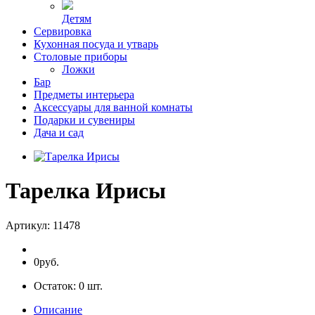
Детям
Сервировка
Кухонная посуда и утварь
Столовые приборы
Ложки
Бар
Предметы интерьера
Аксессуары для ванной комнаты
Подарки и сувениры
Дача и сад
Тарелка Ирисы
Артикул:
11478
0руб.
Остаток:
0
шт.
Описание