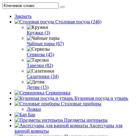
Закрыть
Столовая посуда (246)
Кружки (3)
Чайные пары (67)
Сервизы (45)
Тарелки (82)
Салатники (34)
Детям (15)
Сервировка
Кухонная посуда и утварь
Столовые приборы
Ложки
Бар
Предметы интерьера
Аксессуары для
ванной комнаты