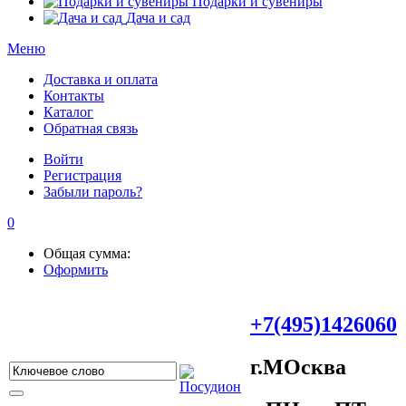
Подарки и сувениры
Дача и сад
Меню
Доставка и оплата
Контакты
Каталог
Обратная связь
Войти
Регистрация
Забыли пароль?
0
Общая сумма:
Оформить
+7(495)1426060
г.МOсква