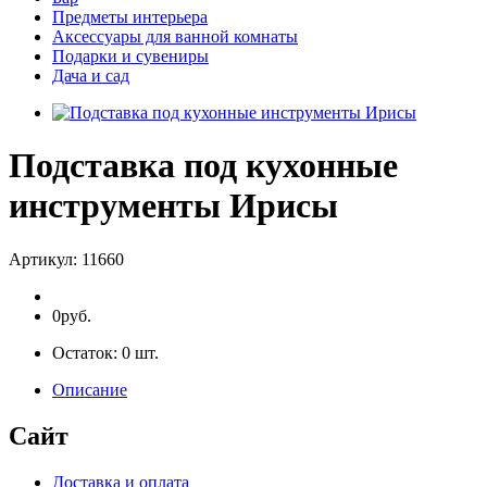
Предметы интерьера
Аксессуары для ванной комнаты
Подарки и сувениры
Дача и сад
Подставка под кухонные
инструменты Ирисы
Артикул:
11660
0руб.
Остаток:
0
шт.
Описание
Сайт
Доставка и оплата