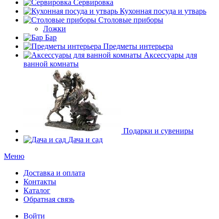
Сервировка
Кухонная посуда и утварь
Столовые приборы
Ложки
Бар
Предметы интерьера
Аксессуары для
ванной комнаты
Подарки и сувениры
Дача и сад
Меню
Доставка и оплата
Контакты
Каталог
Обратная связь
Войти