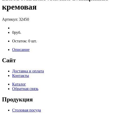
кремовая
Артикул:
32450
0руб.
Остаток:
0
шт.
Описание
Сайт
Доставка и оплата
Контакты
Каталог
Обратная связь
Продукция
Столовая посуда