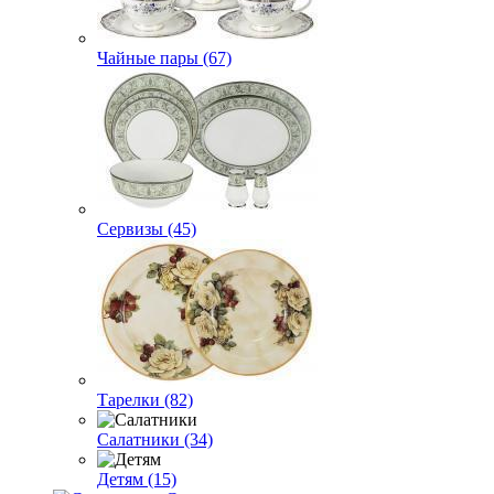
Чайные пары (67)
Сервизы (45)
Тарелки (82)
Салатники (34)
Детям (15)