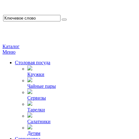
Каталог
Меню
Столовая посуда
Кружки
Чайные пары
Сервизы
Тарелки
Салатники
Детям
Сервировка