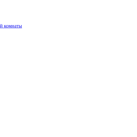
ой комнаты