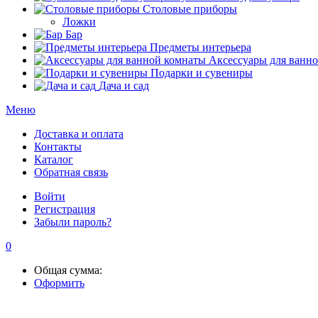
Столовые приборы
Ложки
Бар
Предметы интерьера
Аксессуары для ванн
Подарки и сувениры
Дача и сад
Меню
Доставка и оплата
Контакты
Каталог
Обратная связь
Войти
Регистрация
Забыли пароль?
0
Общая сумма:
Оформить