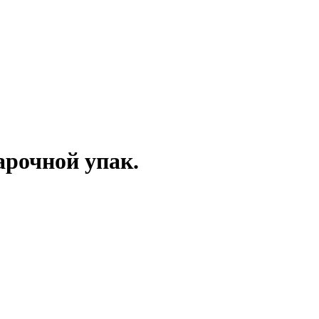
арочной упак.