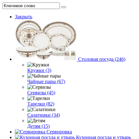
Закрыть
Столовая посуда (246)
Кружки (3)
Чайные пары (67)
Сервизы (45)
Тарелки (82)
Салатники (34)
Детям (15)
Сервировка
Кухонная посуда и утварь