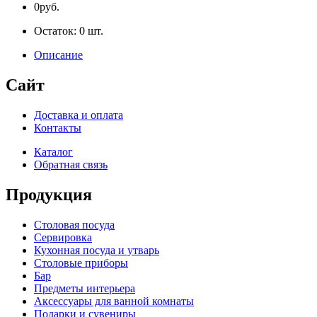
0руб.
Остаток:
0
шт.
Описание
Сайт
Доставка и оплата
Контакты
Каталог
Обратная связь
Продукция
Столовая посуда
Сервировка
Кухонная посуда и утварь
Столовые приборы
Бар
Предметы интерьера
Аксессуары для ванной комнаты
Подарки и сувениры