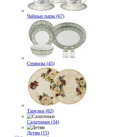
Чайные пары (67)
Сервизы (45)
Тарелки (82)
Салатники (34)
Детям (15)