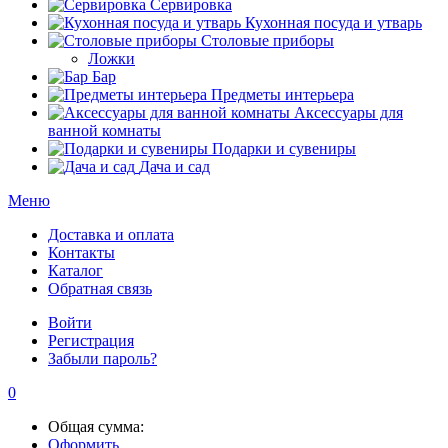
Сервировка
Кухонная посуда и утварь
Столовые приборы
Ложки
Бар
Предметы интерьера
Аксессуары для
ванной комнаты
Подарки и сувениры
Дача и сад
Меню
Доставка и оплата
Контакты
Каталог
Обратная связь
Войти
Регистрация
Забыли пароль?
0
Общая сумма:
Оформить