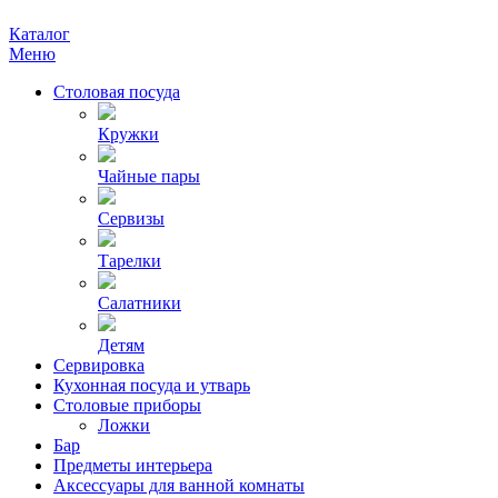
Каталог
Меню
Столовая посуда
Кружки
Чайные пары
Сервизы
Тарелки
Салатники
Детям
Сервировка
Кухонная посуда и утварь
Столовые приборы
Ложки
Бар
Предметы интерьера
Аксессуары для ванной комнаты