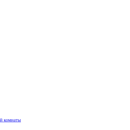
ой комнаты