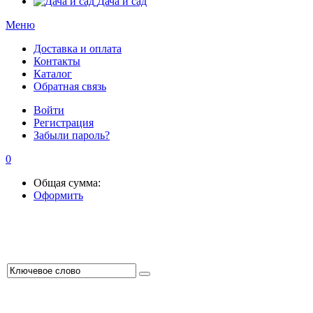
Дача и сад
Меню
Доставка и оплата
Контакты
Каталог
Обратная связь
Войти
Регистрация
Забыли пароль?
0
Общая сумма:
Оформить