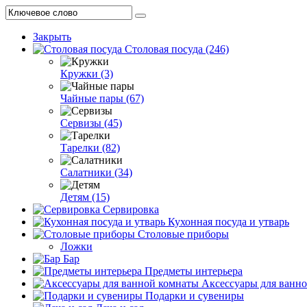
Закрыть
Столовая посуда (246)
Кружки (3)
Чайные пары (67)
Сервизы (45)
Тарелки (82)
Салатники (34)
Детям (15)
Сервировка
Кухонная посуда и утварь
Столовые приборы
Ложки
Бар
Предметы интерьера
Аксессуары для ванн
Подарки и сувениры