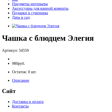
Предметы интерьера
Аксессуары для ванной комнаты
Подарки и сувениры
Дача и сад
Чашка с блюдцем Элегия
Артикул:
54559
980руб.
Остаток:
0
шт.
Описание
Сайт
Доставка и оплата
Контакты