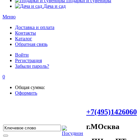
Подарки и сувениры
Дача и сад
Меню
Доставка и оплата
Контакты
Каталог
Обратная связь
Войти
Регистрация
Забыли пароль?
0
Общая сумма:
Оформить
+7(495)1426060
г.МOсква