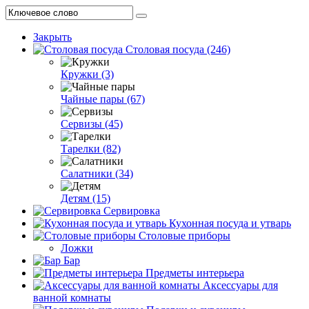
Закрыть
Столовая посуда (246)
Кружки (3)
Чайные пары (67)
Сервизы (45)
Тарелки (82)
Салатники (34)
Детям (15)
Сервировка
Кухонная посуда и утварь
Столовые приборы
Ложки
Бар
Предметы интерьера
Аксессуары для
ванной комнаты