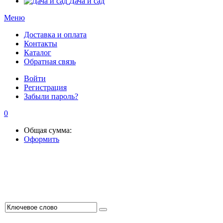
Дача и сад
Меню
Доставка и оплата
Контакты
Каталог
Обратная связь
Войти
Регистрация
Забыли пароль?
0
Общая сумма:
Оформить