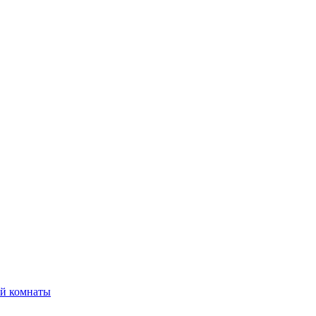
ой комнаты