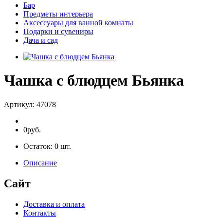
Бар
Предметы интерьера
Аксессуары для ванной комнаты
Подарки и сувениры
Дача и сад
Чашка с блюдцем Бьянка
Артикул:
47078
0руб.
Остаток:
0
шт.
Описание
Сайт
Доставка и оплата
Контакты