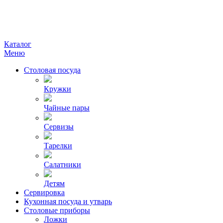
Каталог
Меню
Столовая посуда
Кружки
Чайные пары
Сервизы
Тарелки
Салатники
Детям
Сервировка
Кухонная посуда и утварь
Столовые приборы
Ложки