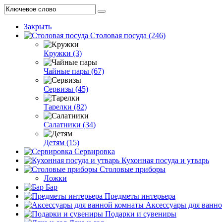
Закрыть
Столовая посуда (246)
Кружки (3)
Чайные пары (67)
Сервизы (45)
Тарелки (82)
Салатники (34)
Детям (15)
Сервировка
Кухонная посуда и утварь
Столовые приборы
Ложки
Бар
Предметы интерьера
Аксессуары для ванн
Подарки и сувениры