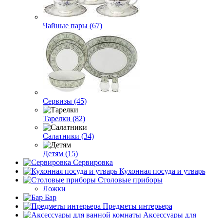
Чайные пары (67)
Сервизы (45)
Тарелки (82)
Салатники (34)
Детям (15)
Сервировка
Кухонная посуда и утварь
Столовые приборы
Ложки
Бар
Предметы интерьера
Аксессуары для