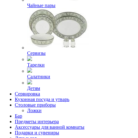
Чайные пары
Сервизы
Тарелки
Салатники
Детям
Сервировка
Кухонная посуда и утварь
Столовые приборы
Ложки
Бар
Предметы интерьера
Аксессуары для ванной комнаты
Подарки и сувениры