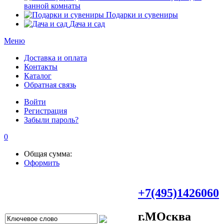
ванной комнаты
Подарки и сувениры
Дача и сад
Меню
Доставка и оплата
Контакты
Каталог
Обратная связь
Войти
Регистрация
Забыли пароль?
0
Общая сумма:
Оформить
+7(495)1426060
г.МOсква