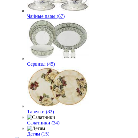
Чайные пары (67)
Сервизы (45)
Тарелки (82)
Салатники (34)
Детям (15)