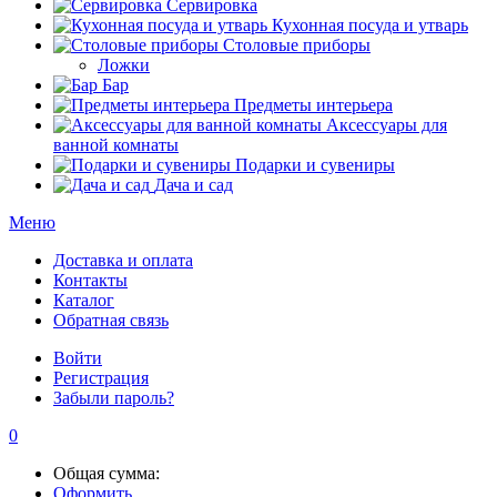
Сервировка
Кухонная посуда и утварь
Столовые приборы
Ложки
Бар
Предметы интерьера
Аксессуары для
ванной комнаты
Подарки и сувениры
Дача и сад
Меню
Доставка и оплата
Контакты
Каталог
Обратная связь
Войти
Регистрация
Забыли пароль?
0
Общая сумма:
Оформить