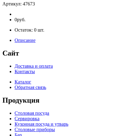
Артикул:
47673
0руб.
Остаток:
0
шт.
Описание
Сайт
Доставка и оплата
Контакты
Каталог
Обратная связь
Продукция
Столовая посуда
Сервировка
Кухонная посуда и утварь
Столовые приборы
Бар