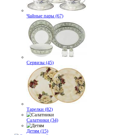
Чайные пары (67)
Сервизы (45)
Тарелки (82)
Салатники (34)
Детям (15)