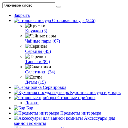
Закрыть
Столовая посуда (246)
Кружки (3)
Чайные пары (67)
Сервизы (45)
Тарелки (82)
Салатники (34)
Детям (15)
Сервировка
Кухонная посуда и утварь
Столовые приборы
Ложки
Бар
Предметы интерьера
Аксессуары для
ванной комнаты