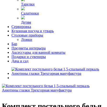
Тарелки
Салатники
Детям
Сервировка
Кухонная посуда и утварь
Столовые приборы
Ложки
Бар
Предметы интерьера
Аксессуары для ванной комнаты
Подарки и сувениры
Дача и сад
Комплект постельного белья