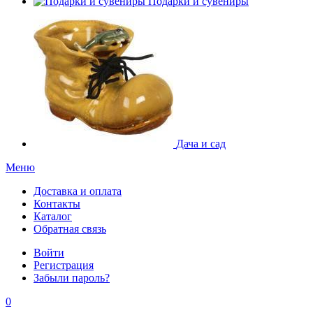
Подарки и сувениры
Дача и сад
Меню
Доставка и оплата
Контакты
Каталог
Обратная связь
Войти
Регистрация
Забыли пароль?
0