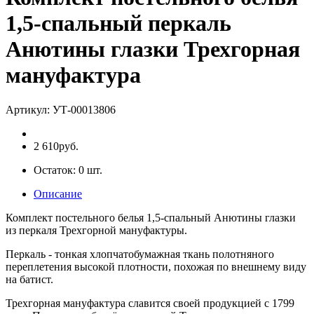
1,5-спальный перкаль
Анютины глазки Трехгорная
мануфактура
Артикул:
УТ-00013806
2 610руб.
Остаток:
0
шт.
Описание
Комплект постельного белья 1,5-спальный Анютины глазки
из перкаля Трехгорной мануфактуры.
Перкаль - тонкая хлопчатобумажная ткань полотняного
переплетения высокой плотности, похожая по внешнему виду
на батист.
Трехгорная мануфактура славится своей продукцией с 1799