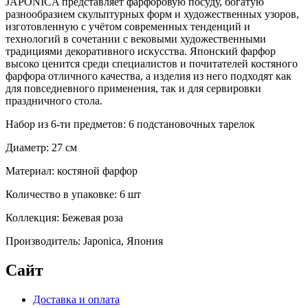
JAPONICA представляет фарфоровую посуду, богатую
разнообразием скульптурных форм и художественных узоров,
изготовленную с учётом современных тенденций и
технологий в сочетании с вековыми художественными
традициями декоративного искусства. Японский фарфор
высоко ценится среди специалистов и почитателей костяного
фарфора отличного качества, а изделия из него подходят как
для повседневного применения, так и для сервировки
праздничного стола.
Набор из 6-ти предметов: 6 подстановочных тарелок
Диаметр: 27 см
Материал: костяной фарфор
Количество в упаковке: 6 шт
Коллекция: Бежевая роза
Производитель: Japonica, Япония
Сайт
Доставка и оплата