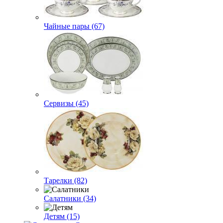
Чайные пары (67)
Сервизы (45)
Тарелки (82)
Салатники (34)
Детям (15)