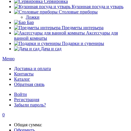
Сервировка
Кухонная посуда и утварь
Столовые приборы
Ложки
Бар
Предметы интерьера
Аксессуары для
ванной комнаты
Подарки и сувениры
Дача и сад
Меню
Доставка и оплата
Контакты
Каталог
Обратная связь
Войти
Регистрация
Забыли пароль?
0
Общая сумма:
Оформить