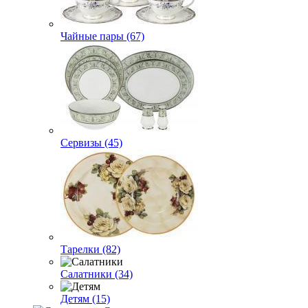
Чайные пары (67)
Сервизы (45)
Тарелки (82)
Салатники (34)
Детям (15)