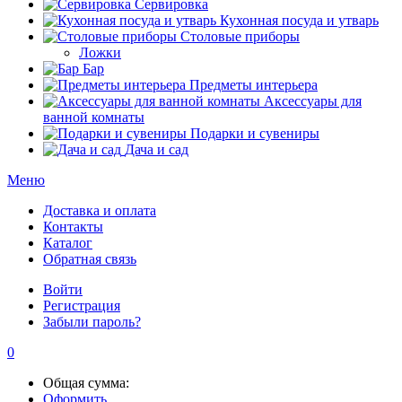
Сервировка
Кухонная посуда и утварь
Столовые приборы
Ложки
Бар
Предметы интерьера
Аксессуары для
ванной комнаты
Подарки и сувениры
Дача и сад
Меню
Доставка и оплата
Контакты
Каталог
Обратная связь
Войти
Регистрация
Забыли пароль?
0
Общая сумма:
Оформить