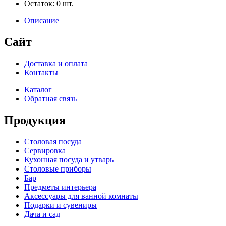
Остаток:
0
шт.
Описание
Сайт
Доставка и оплата
Контакты
Каталог
Обратная связь
Продукция
Столовая посуда
Сервировка
Кухонная посуда и утварь
Столовые приборы
Бар
Предметы интерьера
Аксессуары для ванной комнаты
Подарки и сувениры
Дача и сад