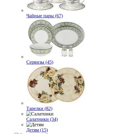
Чайные пары (67)
Сервизы (45)
Тарелки (82)
Салатники (34)
Детям (15)