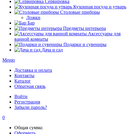
Сервировка
Кухонная посуда и утварь
Столовые приборы
Ложки
Бар
Предметы интерьера
Аксессуары для
ванной комнаты
Подарки и сувениры
Дача и сад
Меню
Доставка и оплата
Контакты
Каталог
Обратная связь
Войти
Регистрация
Забыли пароль?
0
Общая сумма:
Оформить