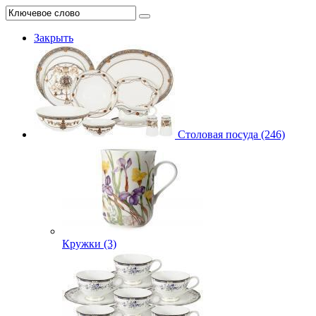
Закрыть
Столовая посуда (246)
Кружки (3)