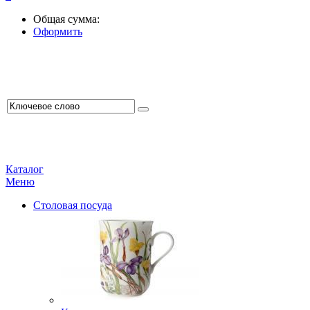
Общая сумма:
Оформить
Каталог
Меню
Столовая посуда