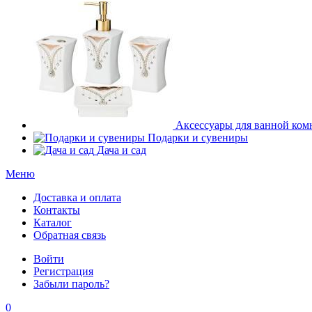
Аксессуары для ванной ком
Подарки и сувениры
Дача и сад
Меню
Доставка и оплата
Контакты
Каталог
Обратная связь
Войти
Регистрация
Забыли пароль?
0