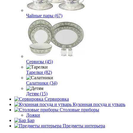
Чайные пары (67)
Сервизы (45)
Тарелки (82)
Салатники (34)
Детям (15)
Сервировка
Кухонная посуда и утварь
Столовые приборы
Ложки
Бар
Предметы интерьера