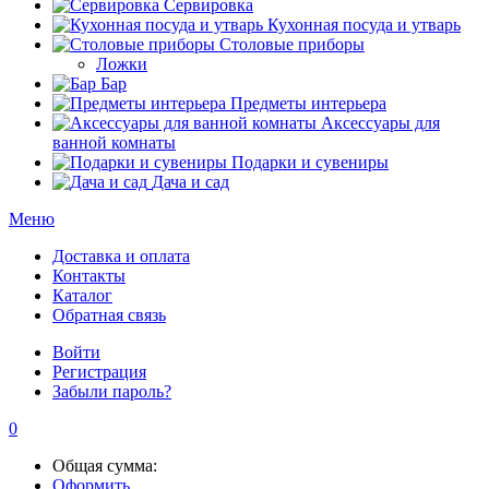
Сервировка
Кухонная посуда и утварь
Столовые приборы
Ложки
Бар
Предметы интерьера
Аксессуары для
ванной комнаты
Подарки и сувениры
Дача и сад
Меню
Доставка и оплата
Контакты
Каталог
Обратная связь
Войти
Регистрация
Забыли пароль?
0
Общая сумма:
Оформить