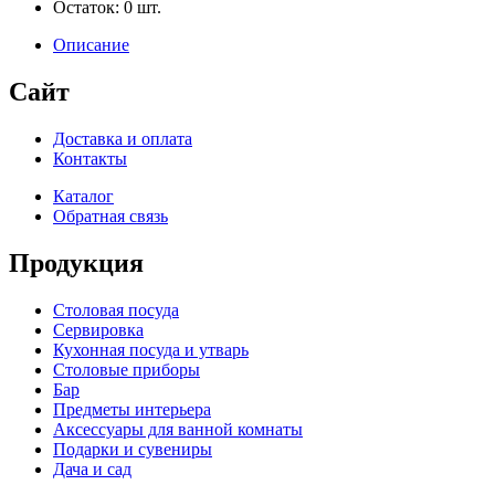
Остаток:
0
шт.
Описание
Сайт
Доставка и оплата
Контакты
Каталог
Обратная связь
Продукция
Столовая посуда
Сервировка
Кухонная посуда и утварь
Столовые приборы
Бар
Предметы интерьера
Аксессуары для ванной комнаты
Подарки и сувениры
Дача и сад