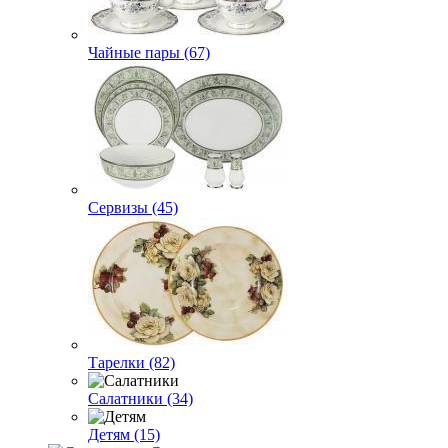
Чайные пары (67)
Сервизы (45)
Тарелки (82)
Салатники (34)
Детям (15)