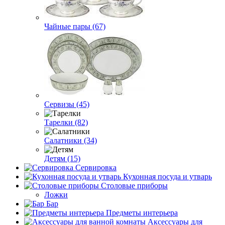
Чайные пары (67)
Сервизы (45)
Тарелки (82)
Салатники (34)
Детям (15)
Сервировка
Кухонная посуда и утварь
Столовые приборы
Ложки
Бар
Предметы интерьера
Аксессуары для