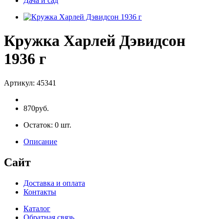
Дача и сад
Кружка Харлей Дэвидсон
1936 г
Артикул:
45341
870руб.
Остаток:
0
шт.
Описание
Сайт
Доставка и оплата
Контакты
Каталог
Обратная связь