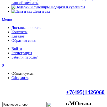
ванной комнаты
Подарки и сувениры
Дача и сад
Меню
Доставка и оплата
Контакты
Каталог
Обратная связь
Войти
Регистрация
Забыли пароль?
0
Общая сумма:
Оформить
+7(495)1426060
г.МOсква