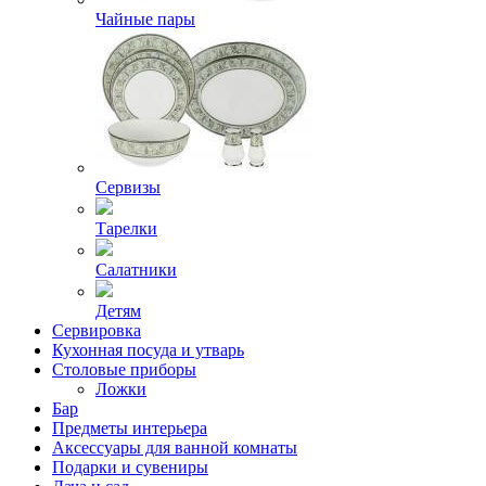
Чайные пары
Сервизы
Тарелки
Салатники
Детям
Сервировка
Кухонная посуда и утварь
Столовые приборы
Ложки
Бар
Предметы интерьера
Аксессуары для ванной комнаты
Подарки и сувениры