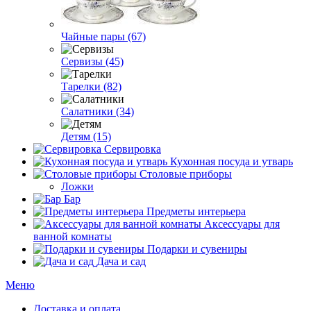
Чайные пары (67)
Сервизы (45)
Тарелки (82)
Салатники (34)
Детям (15)
Сервировка
Кухонная посуда и утварь
Столовые приборы
Ложки
Бар
Предметы интерьера
Аксессуары для
ванной комнаты
Подарки и сувениры
Дача и сад
Меню
Доставка и оплата