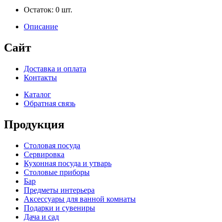
Остаток:
0
шт.
Описание
Сайт
Доставка и оплата
Контакты
Каталог
Обратная связь
Продукция
Столовая посуда
Сервировка
Кухонная посуда и утварь
Столовые приборы
Бар
Предметы интерьера
Аксессуары для ванной комнаты
Подарки и сувениры
Дача и сад